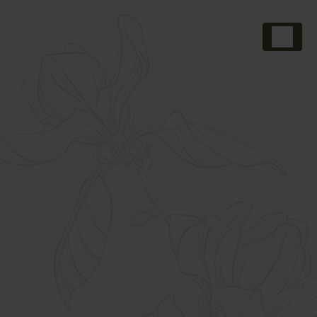
Panneau de gestion des cookies